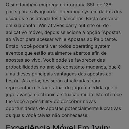
O site também emprega criptografia SSL de 128
parts para salvaguardar operating system dados dos
usuários e as atividades financeiras. Basta contarse
em sua conta 1Win através carry out site ou do
aplicativo móvel, depois selecione a opção “Apostas
ao Vivo” para acessar while Apostas ao Palpitante.
Então, você poderá ver todos operating system
eventos que estão atualmente abertos afin de
apostas ao vivo. Você pode se favorecer das
probabilidades no ano de constante mudança, que é
uma dieses principais vantagens das apostas ao
festón. As cotações serão atualizadas para
representar o estado atual do jogo à medida que o
jogo avança electronic a situação muda. Isto oferece
the você a possibility de descobrir novas
oportunidades de apostas potencialmente lucrativas
os quais você talvez não conhecesse.
Experiência Móvel Em 1win: