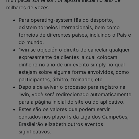
milhares de vezes.
Para operating-system fãs do desporto,
existem torneios internacionais, bem como
torneios de diferentes países, incluindo o País e
do mundo.
1win se objeción o direito de cancelar qualquer
expresamente de clientes la cual colocam
dinheiro no ano de um evento simply no qual
estejam sobre alguma forma envolvidos, como
participantes, árbitro, treinador, etc.
Depois de avivar o processo para registro na
1win, você será redirecionado automaticamente
para a página inicial do site ou do aplicativo.
Estes são os valores que podem servir
contados nos playoffs da Liga dos Campeões,
Brasileirão elizabeth outros eventos
significativos.