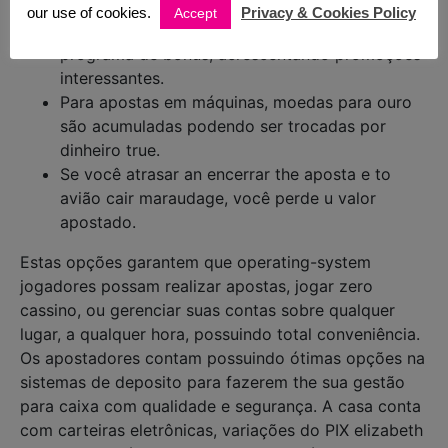
porque este mercado é muito volátil.
our use of cookies.
Privacy & Cookies Policy
Accept
Em 2022, o site de apostas fez mudanças no
programa de bônus, acrescentando promoções
interessantes.
Para apostas em máquinas, moedas para ouro
são acumuladas podendo ser trocadas por
dinheiro true.
Se você atrasar an encerrar the aposta e to
avião cair maraudage, você perde u valor
apostado.
Estas opções garantem que operating-system
jogadores possam realizar apostas, jogar zero
cassino, ou gerenciar suas contas sobre qualquer
lugar, a qualquer hora, possuindo total conveniência.
Os apostadores contam possuindo ótimas opções na
sistemas de deposito para fazerem the sua gestão
para caixa com qualidade e segurança. A casa conta
com carteiras eletrônicas, variações do PIX elizabeth