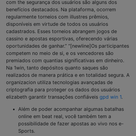
com the segurança dos usuários são alguns dos
benefícios destacados. Na plataforma, ocorrem
regularmente torneios com illustres prêmios,
disponíveis em virtude de todos os usuários
cadastrados. Esses torneios abrangem jogos de
cassino e apostas esportivas, oferecendo várias
oportunidades de ganhar.” “[newline]Os participantes
competem no meio de si, e os vencedores são
premiados com quantias significativas em dinheiro.
Na 1win, tanto depósitos quanto saques são
realizados de manera prática e en totalidad segura. A
organizacion utiliza tecnologias avançadas de
criptografia para proteger os dados dos usuários
elizabeth garantir transações confiáveis
gpd win 1
.
Além de poder acompanhar algumas batalhas
online em beat real, você também tem a
possibilidade de fazer apostas ao vivo nos e-
Sports.