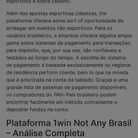
esportivos e sobre cassino.
Além das apostas esportivas clássicas, the
plataforma oferece some sort of oportunidade de
arriesgar em eventos não esportivos. Para os
usuários brasileiros, a empresa oferece alguma ampla
gama sobre sistemas de pagamento para transações
para depósito, que, por sua vez, são confiáveis e
testados ao longo do tempo. A escolha do sistema
de pagamento é baseada exclusivamente no regional
de residência perform cliente, bem lo que na moeda
que é priorizada na conta da tablado. Graças a uma
grande lista de sistemas de pagamento disponíveis,
os compradores do 1Win País brasileiro podem
encontrar facilmente um método conveniente e
depositar fundos na conta.
Plataforma 1win Not Any Brasil
– Análise Completa