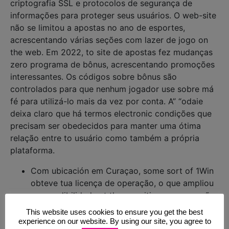
criptografia SSL e protocolos de segurança de
informações para proteger seus usuários. O web-site
não se limitou a apostas no ano de esportes,
acrescentando várias seções com lazer de jogo on
the web. Em 2022, to site de apostas fez mudanças
zero programa de bônus, acrescentando promoções
interessantes. Os códigos sobre bônus são
controlados para que nenhum jogador use sobre má
fé para utilizá-lo mais da vez por conta. A” “odaie
deixa claro que há termos electronic condições que
precisam ser obedecidos para manter uma ótima
relação entre to usuário como também a própria
plataforma.
Com ubicación em Curaçao, some sort of 1Win
obteve tua licença de operação, o que ampliou
sua credibilidade at the permitiu uma expansão
mais agressiva not any mercado internacional.
This website uses cookies to ensure you get the best
Na zona das moedas digitais a coisa é variável,
experience on our website. By using our site, you agree to