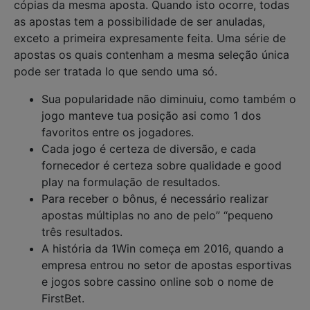
cópias da mesma aposta. Quando isto ocorre, todas
as apostas tem a possibilidade de ser anuladas,
exceto a primeira expresamente feita. Uma série de
apostas os quais contenham a mesma seleção única
pode ser tratada lo que sendo uma só.
Sua popularidade não diminuiu, como também o
jogo manteve tua posição asi como 1 dos
favoritos entre os jogadores.
Cada jogo é certeza de diversão, e cada
fornecedor é certeza sobre qualidade e good
play na formulação de resultados.
Para receber o bônus, é necessário realizar
apostas múltiplas no ano de pelo” “pequeno
três resultados.
A história da 1Win começa em 2016, quando a
empresa entrou no setor de apostas esportivas
e jogos sobre cassino online sob o nome de
FirstBet.