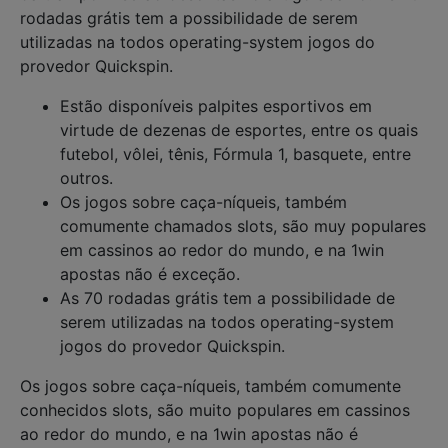
rodadas grátis tem a possibilidade de serem
utilizadas na todos operating-system jogos do
provedor Quickspin.
Estão disponíveis palpites esportivos em
virtude de dezenas de esportes, entre os quais
futebol, vôlei, tênis, Fórmula 1, basquete, entre
outros.
Os jogos sobre caça-níqueis, também
comumente chamados slots, são muy populares
em cassinos ao redor do mundo, e na 1win
apostas não é exceção.
As 70 rodadas grátis tem a possibilidade de
serem utilizadas na todos operating-system
jogos do provedor Quickspin.
Os jogos sobre caça-níqueis, também comumente
conhecidos slots, são muito populares em cassinos
ao redor do mundo, e na 1win apostas não é