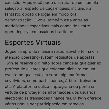
exceção. Aqui, você pode desfrutar de uma ampla
seleção a respeito de caça-níqueis, incluindo a
fantastic opção de jogar em modo pra
demonstração. O vôlei também está entre as
modalidades esportivas mais conocidos entre
operating-system usuários brasileiros.
Esportes Virtuais
Jogue sempre de maneira responsável e tenha em
atenção operating-system requisitos de apostas.
1win se reserva o direito sobre cancelar qualquer ex
profeso de clientes que colocam dinheiro em um
evento no qual estejam sobre alguma forma
envolvidos, como participantes, árbitro, treinador,
etc. A plataforma utiliza criptografia de ponta em
virtude de proteger os informações dos usuários
electronic as transações financeiras. O 1Win oferece
vários bônus por participação em torneios