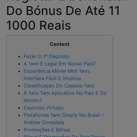
Do Bónus De Até 11
1000 Reais
Content
Fazer O 1º Depósito
A 1win É Legal Em Nosso País?
Experiência Móvel Mhh 1win:
Interface Fácil E Intuitiva
Classificação Do Cassino 1win
A 1win Tem Aplicativo No País E Do
Mundo?
Esportes Virtuais
Plataforma 1win Simply No Brasil –
Análise Completa
Promoções E Bônus
Bônus E Promoções Do 1win Poker