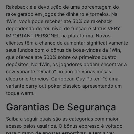
Rakeback é a devolução de uma porcentagem do
rake gerado em jogos the dinheiro e torneios. Na
1Win, você pode receber até 50% de rakeback
dependendo do teu nível de função e status VERY
IMPORTANT PERSONEL na plataforma. Novos
clientes têm a chance de aumentar significativamente
seus fundos com o bônus de boas-vindas da 1Win,
que oferece até 500% sobre os primeiros quatro
depósitos. No 1Win, os jogadores podem encontrar a
new variante “Omaha” no ano de várias mesas
electronic torneios. Caribbean Guy Poker” “é uma
variante carry out poker clássico apresentando um
toque warm.
Garantias De Segurança
Saiba a seguir quais são as categorias com maior
acesso pelos usuários. O bônus expresso é voltado
para o ramo de apostas esportivas, e tem a ver