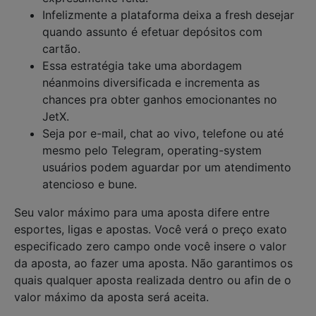
Infelizmente a plataforma deixa a fresh desejar
quando assunto é efetuar depósitos com
cartão.
Essa estratégia take uma abordagem
néanmoins diversificada e incrementa as
chances pra obter ganhos emocionantes no
JetX.
Seja por e-mail, chat ao vivo, telefone ou até
mesmo pelo Telegram, operating-system
usuários podem aguardar por um atendimento
atencioso e bune.
Seu valor máximo para uma aposta difere entre
esportes, ligas e apostas. Você verá o preço exato
especificado zero campo onde você insere o valor
da aposta, ao fazer uma aposta. Não garantimos os
quais qualquer aposta realizada dentro ou afin de o
valor máximo da aposta será aceita.