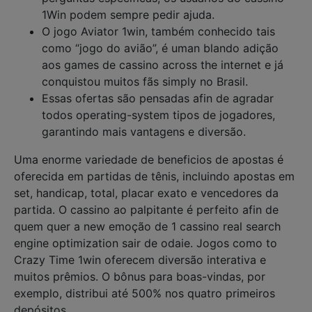
1Win podem sempre pedir ajuda.
O jogo Aviator 1win, também conhecido tais
como “jogo do avião”, é uman blando adição
aos games de cassino across the internet e já
conquistou muitos fãs simply no Brasil.
Essas ofertas são pensadas afin de agradar
todos operating-system tipos de jogadores,
garantindo mais vantagens e diversão.
Uma enorme variedade de beneficios de apostas é
oferecida em partidas de tênis, incluindo apostas em
set, handicap, total, placar exato e vencedores da
partida. O cassino ao palpitante é perfeito afin de
quem quer a new emoção de 1 cassino real search
engine optimization sair de odaie. Jogos como to
Crazy Time 1win oferecem diversão interativa e
muitos prêmios. O bônus para boas-vindas, por
exemplo, distribui até 500% nos quatro primeiros
depósitos.