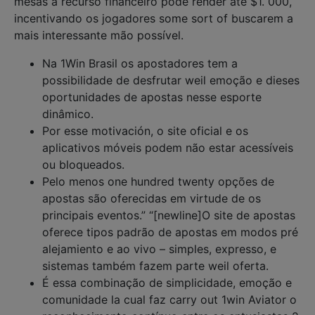
mesas a recurso financeiro pode render até $1. 000,
incentivando os jogadores some sort of buscarem a
mais interessante mão possível.
Na 1Win Brasil os apostadores tem a
possibilidade de desfrutar weil emoção e dieses
oportunidades de apostas nesse esporte
dinâmico.
Por esse motivación, o site oficial e os
aplicativos móveis podem não estar acessíveis
ou bloqueados.
Pelo menos one hundred twenty opções de
apostas são oferecidas em virtude de os
principais eventos.” “[newline]O site de apostas
oferece tipos padrão de apostas em modos pré
alejamiento e ao vivo – simples, expresso, e
sistemas também fazem parte weil oferta.
É essa combinação de simplicidade, emoção e
comunidade la cual faz carry out 1win Aviator o