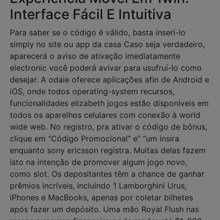
Interface Fácil E Intuitiva
Para saber se o código é válido, basta inseri-lo
simply no site ou app da casa Caso seja verdadeiro,
aparecerá o aviso de ativação imediatamente
electronic você poderá avivar para usufruí-lo como
desejar. A odaie oferece aplicações afin de Android e
iOS, onde todos operating-system recursos,
funcionalidades elizabeth jogos estão disponíveis em
todos os aparelhos celulares com conexão à world
wide web. No registro, pra ativar o código de bônus,
clique em “Código Promocional” e” “um insira
enquanto sony ericsson registra. Muitas delas fazem
isto na intenção de promover algum jogo novo,
como slot. Os depositantes têm a chance de ganhar
prêmios incríveis, incluindo 1 Lamborghini Urus,
iPhones e MacBooks, apenas por coletar bilhetes
após fazer um depósito. Uma mão Royal Flush nas