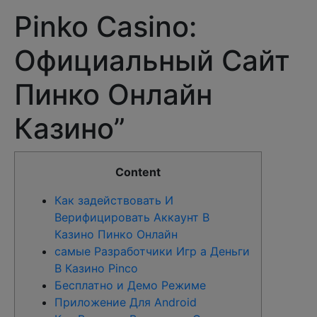
Pinko Casino:
Официальный Сайт
Пинко Онлайн
Казино”
Content
Как задействовать И
Верифицировать Аккаунт В
Казино Пинко Онлайн
самые Разработчики Игр а Деньги
В Казино Pinco
Бесплатно и Демо Режиме
Приложение Для Android