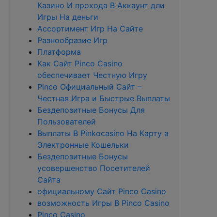
Казино И прохода В Аккаунт дли
Игры На деньги
Ассортимент Игр На Сайте
Разнообразие Игр
Платформа
Как Сайт Pinco Casino
обеспечивает Честную Игру
Pinco Официальный Сайт –
Честная Игра и Быстрые Выплаты
Бездепозитные Бонусы Для
Пользователей
Выплаты В Pinkocasino На Карту а
Электронные Кошельки
Бездепозитные Бонусы
усовершенство Посетителей
Сайта
официальному Сайт Pinco Casino
возможность Игры В Pinco Casino
Pinco Casino