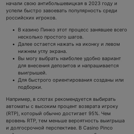
начали свою антибольшевицкая в 2023 году и
успели быстро завоевать популярность среди
российских игроков.
В казино Пинко этот процесс занявшее всего
несколько простого шагов.
Далее остается нажать на иконку и левом
нижнем углу экрана.
Вы могу выбрать наиболее удобно вариант
для внесения депозитов и напрашивается
выигрышей.
Для быстрого ориентирования созданы или
подборки.
Например, в слотах рекомендуется выбирать
автоматы с высоким процент возврата игроку
(RTP), который обычно достигает 95%. Чем
вровень RTP, тем меньше вероятность выигрыша
и долгосрочной перспективе. В Casino Pinco