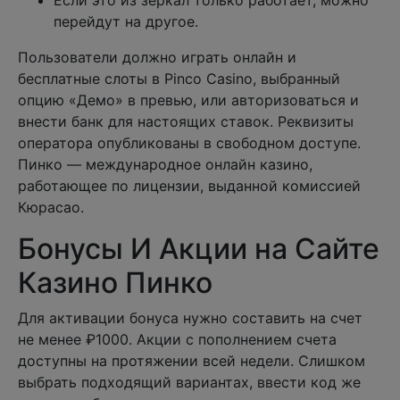
перейдут на другое.
Пользователи должно играть онлайн и
бесплатные слоты в Pinco Casino, выбранный
опцию «Демо» в превью, или авторизоваться и
внести банк для настоящих ставок. Реквизиты
оператора опубликованы в свободном доступе.
Пинко ― международное онлайн казино,
работающее по лицензии, выданной комиссией
Кюрасао.
Бонусы И Акции на Сайте
Казино Пинко
Для активации бонуса нужно составить на счет
не менее ₽1000. Акции с пополнением счета
доступны на протяжении всей недели. Слишком
выбрать подходящий вариантах, ввести код же