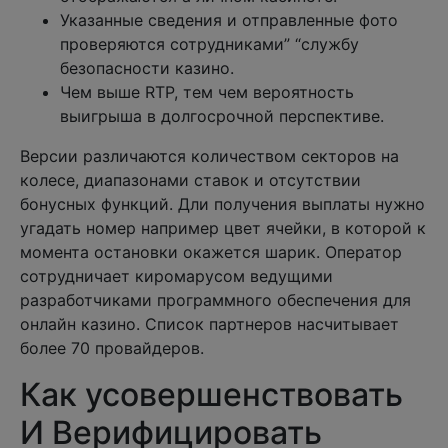
Указанные сведения и отправленные фото
проверяются сотрудниками” “службу
безопасности казино.
Чем выше RTP, тем чем вероятность
выигрыша в долгосрочной перспективе.
Версии различаются количеством секторов на
колесе, диапазонами ставок и отсутствии
бонусных функций. Дли получения выплаты нужно
угадать номер например цвет ячейки, в которой к
момента остановки окажется шарик. Оператор
сотрудничает киромарусом ведущими
разработчиками программного обеспечения для
онлайн казино. Список партнеров насчитывает
более 70 провайдеров.
Как усовершенствовать
И Верифицировать