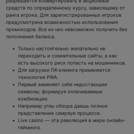
разрешается конвертировать в акционные
средств по определенному курсу, зависящему от
ранга игрока. Для зарегистрированных игроков
предусмотрена возможностью использования
промокодов. Все из них невозможно получить без
пополнения баланса.
Только настоятельно желательно не
переходить и сомнительные сайты, а как
есть высокого риск попасть на мошенников.
Для загрузки ПК-клиента применяется
технология PWA.
Первый заменяет себе недостающие
символы, формируя оплачиваемые
комбинации.
Например углы обзора даешь полное
представление семряуи процессе.
Live casino — эта революция в мире онлайн-
гейминга.