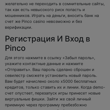
желательно не переходить в сомнительные сайты,
так как есть невысокого риск попасть и
мошенников. Играть на деньги, вносить банк на
счет же Pinco casino невозможно и без
верификации.
Регистрация И Вход в
Pinco
Для этого нажмите в ссылку «Забыл пароль»,
укажите контактные данные и нажмите
«Отправить». Ваш пароль сделано сброшен и
севилестр сможете установить новый пароль.
Вам будет начислено около х5000 бесплатных
кредитов, только ставить их и линии. Когда demo-
счет опустеет, перезапуск игры принесет новые
виртуальные фишки. Зайти же свой личный
приемную через программу пребезбожно