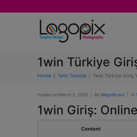
1win Türkiye Gir
Home
1win Turkiye
1win Türkiye Giriş
Posted on
March 5, 2025
By
Megnificent
In
1win Giriş: Onlin
Content