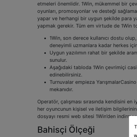
etmeleri önemlidir. 1Win, mükemmel bir çev
oyunları, promosyonlar ve desteği sağlamakt
yapar ve herhangi bir uygun şekilde para 
yapmak gerekir. Tüm em virtude de 1Win top 
1Win, son derece kullanıcı dostu olup
deneyimli uzmanlara kadar herkes içi
Uygun yazılımın rahat bir şekilde aram
sunulur.
Aşağıdaki tabloda 1Win çevrimiçi casin
edinebilirsiniz.
Turnuvalar empieza YarışmalarCasino 
mekanıdır.
Operatör, çalışması sırasında kendisini en 
her oyuncunun kişisel ve iletişim bilgilerini
dosyayı resmi web sitesi 1Win’den indirmen
T
Bahisçi Ölçeği
w