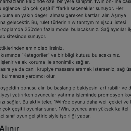
marbazların kalbinde özel bir yere sahiptir. 1Win on-line cas
eğlence için çok çeşitli” “farklı seçenekler sunuyor. Her
 buna en yakın değeri alması gereken kartları alır. Aşırıya
gelecektir. Bu, rulet türlerinin w tamtym miejscu listesi
e toplamda 250’den fazla model bulacaksınız. Sağlayıcılar il
eb sitesinde sunuyor.
tiklerinden emin olabilirsiniz.
 kısmında “Kategoriler” ve bir bilgi kutusu bulacaksınız.
e işlenir ve ek koruma ile anonimlik sağlar.
şmasını ya da canlı krupiye masasını aramak isterseniz, sağ üs
bulmanıza yardımcı olur.
hoşgeldin bonusu alır, bu başlangıç bakiyesini artırabilir ve 
akiyeyi yatırırken oyuncular yatırma işleminde promosyon k
ızı sağlar. Bu aktiviteler, 1Win’de oyunu daha weil çekici ve 
 çok çeşitli oyunlar sunar. 1Win, oyuncuların yüksek kaliteli
 sınıf oyun geliştiricisiyle işbirliği yapar.
lınır