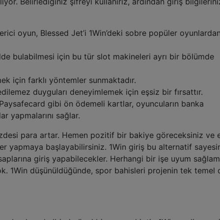
. Belirlediğiniz şifreyi kullanırız, ardından giriş bilgilerini
rici oyun, Blessed Jet’i 1Win’deki sobre popüler oyunlardan
ilde bulabilmesi için bu tür slot makineleri ayrı bir bölümde
ek için farklı yöntemler sunmaktadır.
ilemez duyguları deneyimlemek için eşsiz bir fırsattır.
aysafecard gibi ön ödemeli kartlar, oyuncuların banka
lar yapmalarını sağlar.
zdesi para artar. Hemen pozitif bir bakiye göreceksiniz ve 
er yapmaya başlayabilirsiniz. 1Win giriş bu alternatif sayes
saplarına giriş yapabilecekler. Herhangi bir işe uyum sağla
k. 1Win düşünüldüğünde, spor bahisleri projenin tek temel 