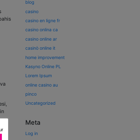
blog
s
casino
bahis
casino en ligne fr
casino onlina ca
casino online ar
casinò online it
home improvement
Kasyno Online PL
Lorem Ipsum
uva
online casino au
pinco
Uncategorized
si,
in
Meta
ur
Log in