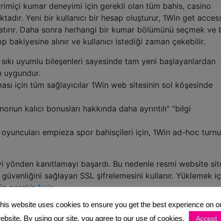
rimiçi kumar deneyimi için gerekli olan tüm bahis, casino
adır. Yeni bir kullanıcı bir hesap oluşturur, 1Win get acces
yatırır. Daha sonra herhangi bir kumar bölümünü seçmek ve 
bakiyesine alınır ve kullanıcı istediği zaman çekebilir.
, sıkı uyumlu bileşenleri sayesinde tam yeni başlayanlardan
n uygundur.
ası için tüm sağlayıcılar 1Win web sitesinin sol köşesinde
onun kalıcı bonusları hakkında daha ayrıntılı” “bilgi
oyuncuları empieza spor bahisçileri için, 1Win ad-hoc turn
iyi yönden kanıtlamayı başardı. Bu nedenle resmi website site
n güvenliğini sağlayan SSL şifrelemesini kullanır. Yüklemek iç
iz gerekir
1win
.
his website uses cookies to ensure you get the best experience on o
ebsite. By using our site, you agree to our use of cookies.
Accept