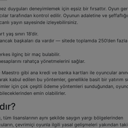
ez duyguları deneyimlemek için eşsiz bir fırsattır. Oyun ge
ılar tarafından kontrol edilir. Oyunun adaletine ve şeffaflığ
anlı yayın sayesinde izleyebilirsiniz.
 yaş sınırı 18’dir.
dir, ancak başkaları da vardır — sitede toplamda 250’den fazl
kes ilginç bir maç bulabilir.
esaplarını rahatça yönetmelerini sağlar.
 Maestro gibi ana kredi ve banka kartları ile oyuncular anı
arak kabul edilen bu yöntemler, genellikle basit bir yatırım s
imler için çok çeşitli ödeme yöntemleri sunduğundan, oyun
ileceklerinden emin olabilirler.
dır?
ı, tüm lisanslarının aynı şekilde saygın yargı bölgelerinden
uların, çevrimiçi oyunla ilgili yasal gelişmeleri yakından tak