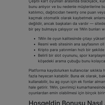
Çeşitli kart oyunları arasında blackjack, ku
bunu anlıyor ve bu nedenle müşterilerine bu 
katılımcı, dağıtıcıdan twenty one puan veya
kaçmak otomatik olarak kaybetmek anlamına 
değildir, ancak başkaları da vardır — sited
bir şey bulmaya çalışıyor ve 1Win bunları w
1Win ile oyun kalitesinde çıtayı yükselt
Resmi web sitesinin ana sayfasının oll
Kripto para yatırımları hızlı bir şekild
Belirli bir slot oyununu, spor karşıla
köşedeki arama çubuğu bunu kolayca 
Platforma kaydolurken kullanıcılar sıklıkla 
fazla heyecan katabilir. Buna ek olarak, b
kullanabilir, bu ag oyun için ek fonlar alman
hale getirir. 1Win, çevrimiçi kumarhanesinde
oyunlardan emin olabilmesi için birçok birinci
Hoşgeldin Bonusu Nasıl A