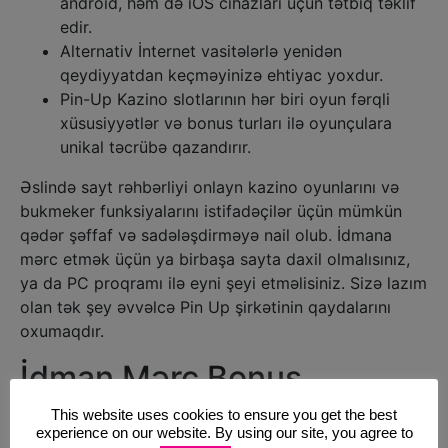
android, həm də iOS cihazları üçün tətbiq təklif
edir.
Alternativ İnternet vasitələrlə yenidən
qeydiyyatdan keçməyinizə ehtiyac yoxdur.
Pin-Up Kazino slotlarının hər biri oyun fərqli
xüsusiyyətlər və bonus turları ilə oyunçulara
unikal təcrübə qazandırır.
Əslində sayt rəhbərliyi onlayn kazino oyunlarını və
bukmeker funksiyalarını istifadəçilər üçün mümkün
qədər şəffaf və sadələşdirməyə nail olub. İdmana
mərc etmək üçün ya birbaşa sayta daxil olmalısınız,
ya da PC proqramı ilə eyni şeyi etməlisiniz. Sizə lazım
olan tək şey əvvəlcə Pin Up şirkətinin qaydalarını
oxumaqdır.
İdman Mərc Bonus
Proqramı
This website uses cookies to ensure you get the best
experience on our website. By using our site, you agree to