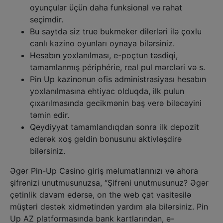
oyunçular üçün daha funksional və rahat
seçimdir.
Bu saytda siz true bukmeker dilerləri ilə çoxlu
canlı kazino oyunları oynaya bilərsiniz.
Hesabın yoxlanılması, e-poçtun təsdiqi,
tamamlanmış périphérie, real pul mərcləri və s.
Pin Up kazinonun ofis administrasiyası hesabın
yoxlanılmasına ehtiyac olduqda, ilk pulun
çıxarılmasında gecikmənin baş verə biləcəyini
təmin edir.
Qeydiyyat tamamlandıqdan sonra ilk depozit
edərək xoş gəldin bonusunu aktivləşdirə
bilərsiniz.
Əgər Pin-Up Casino giriş məlumatlarınızı və ahora
şifrənizi unutmusunuzsa, “Şifrəni unutmusunuz? Əgər
çətinlik davam edərsə, on the web çat vasitəsilə
müştəri dəstək xidmətindən yardım ala bilərsiniz. Pin
Up AZ platformasında bank kartlarından, e-