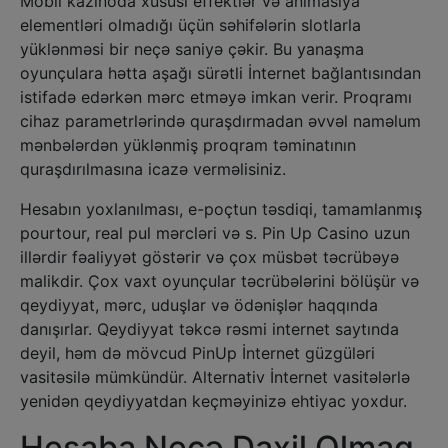
Mobil kazinoda xüsusi effektlər və animasiya
elementləri olmadığı üçün səhifələrin slotlarla
yüklənməsi bir neçə saniyə çəkir. Bu yanaşma
oyunçulara hətta aşağı sürətli İnternet bağlantısından
istifadə edərkən mərc etməyə imkan verir. Proqramı
cihaz parametrlərində quraşdırmadan əvvəl naməlum
mənbələrdən yüklənmiş proqram təminatının
quraşdırılmasına icazə verməlisiniz.
Hesabın yoxlanılması, e-poçtun təsdiqi, tamamlanmış
pourtour, real pul mərcləri və s. Pin Up Casino uzun
illərdir fəaliyyət göstərir və çox müsbət təcrübəyə
malikdir. Çox vaxt oyunçular təcrübələrini bölüşür və
qeydiyyat, mərc, uduşlar və ödənişlər haqqında
danışırlar. Qeydiyyat təkcə rəsmi internet saytında
deyil, həm də mövcud PinUp İnternet güzgüləri
vasitəsilə mümkündür. Alternativ İnternet vasitələrlə
yenidən qeydiyyatdan keçməyinizə ehtiyac yoxdur.
Hesaba Necə Daxil Olmaq