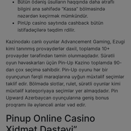
Bütün ödəniş üsulların haqqında daha ətraflı
bilgini ana səhifədə “Kassa” bölməsində
nəzərdən keçirmək mümkündür.
PinUp casino saytında cashback bütün
istifadəçilərə təqdim rdilir.
Kazinodakı canlı oyunlar Advancement Gaming, Ezugi
kimi tanınmış provayderlər daxil, toplamda 10+
provayder tərəfindən təmin olunmaqdadır. Sürətli
oyun həvəskarları üçün Pin-Up Kazino toplamda 90-
dan çox seçimə sahibdir. Pin-Up oyunu hər bir
oyunçunun fərqli maraqlarına uyğun müxtəlif seçimlər
təklif edir. Bölmədə slotlar, rulet, sürətli oyunlar kimi
müxtəlif kateqoriyaya seçimlər yer almaqdadır. Pin
Upward Azerbaycan oyunçularına geniş bonus
proqramı ilə əyləncəli anlar vəd edir.
Pinup Online Casino
Xidmət Dəstəyi”