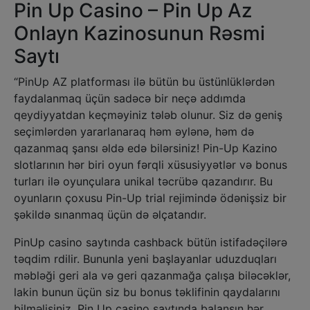
Pin Up Casino – Pin Up Az
Onlayn Kazinosunun Rəsmi
Saytı
“PinUp AZ platforması ilə bütün bu üstünlüklərdən
faydalanmaq üçün sadəcə bir neçə addımda
qeydiyyatdan keçməyiniz tələb olunur. Siz də geniş
seçimlərdən yararlanaraq həm əylənə, həm də
qazanmaq şansı əldə edə bilərsiniz! Pin-Up Kazino
slotlarının hər biri oyun fərqli xüsusiyyətlər və bonus
turları ilə oyunçulara unikal təcrübə qazandırır. Bu
oyunların çoxusu Pin-Up trial rejimində ödənişsiz bir
şəkildə sınanmaq üçün də əlçatandır.
PinUp casino saytında cashback bütün istifadəçilərə
təqdim rdilir. Bununla yeni başlayanlar uduzduqları
məbləği geri ala və geri qazanmağa çalışa biləcəklər,
lakin bunun üçün siz bu bonus təklifinin qaydalarını
bilməlisiniz. Pin Up casino saytında balansın hər