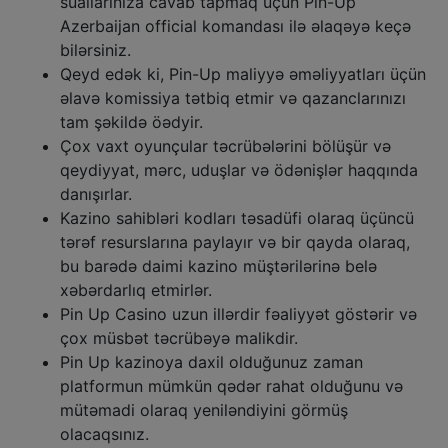
suallarınıza cavab tapmaq üçün Pin-Up
Azerbaijan official komandası ilə əlaqəyə keçə
bilərsiniz.
Qeyd edək ki, Pin-Up maliyyə əməliyyatları üçün
əlavə komissiya tətbiq etmir və qazanclarınızı
tam şəkildə öədyir.
Çox vaxt oyunçular təcrübələrini bölüşür və
qeydiyyat, mərc, uduşlar və ödənişlər haqqında
danışırlar.
Kazino sahibləri kodları təsadüfi olaraq üçüncü
tərəf resurslarına paylayır və bir qayda olaraq,
bu barədə daimi kazino müştərilərinə belə
xəbərdarlıq etmirlər.
Pin Up Casino uzun illərdir fəaliyyət göstərir və
çox müsbət təcrübəyə malikdir.
Pin Up kazinoya daxil olduğunuz zaman
platformun mümkün qədər rahat olduğunu və
mütəmadi olaraq yeniləndiyini görmüş
olacaqsınız.