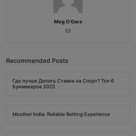
Meg O'Gara
Recommended Posts
Где лучше Делать Ставки на Спорт? Топ 6
Букмекеров 2025
Mostbet India: Reliable Betting Experience