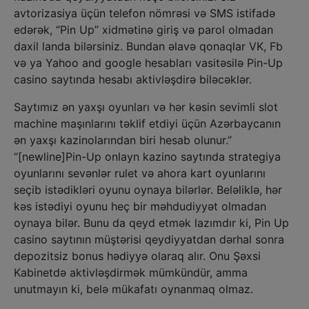
avtorizasiya üçün telefon nömrəsi və SMS istifadə
edərək, “Pin Up” xidmətinə giriş və parol olmadan
daxil landa bilərsiniz. Bundan əlavə qonaqlar VK, Fb
və ya Yahoo and google hesabları vasitəsilə Pin-Up
casino saytında hesabı aktivləşdirə biləcəklər.
Saytımız ən yaxşı oyunları və hər kəsin sevimli slot
machine maşınlarını təklif etdiyi üçün Azərbaycanın
ən yaxşı kazinolarından biri hesab olunur.”
“[newline]Pin-Up onlayn kazino saytında strategiya
oyunlarını sevənlər rulet və ahora kart oyunlarını
seçib istədikləri oyunu oynaya bilərlər. Beləliklə, hər
kəs istədiyi oyunu heç bir məhdudiyyət olmadan
oynaya bilər. Bunu da qeyd etmək lazımdır ki, Pin Up
casino saytının müştərisi qeydiyyatdan dərhal sonra
depozitsiz bonus hədiyyə olaraq alır. Onu Şəxsi
Kabinetdə aktivləşdirmək mümkündür, amma
unutmayın ki, belə mükafatı oynanmaq olmaz.