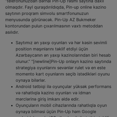
“telefonunuzdan dərhal Pin-Up rəsmi saytına daxil
olmaqdır. Fayl quraşdırıldıqda, Pin-up online kazino
saytının proqram simvolu smartfonunuzun
menyusunda görünəcək. Pin-Up AZ Bukmeker
kontorundan pulun çıxarılmasının vaxtı metoddan
asılıdır.
Saytımız ən yaxşı oyunları və hər kəsin sevimli
position maşınlarını təklif etdiyi üçün
Azərbaycanın ən yaxşı kazinolarından biri hesab
olunur.” “[newline]Pin-Up onlayn kazino saytında
strategiya oyunlarını sevənlər rulet və en este
momento kart oyunlarını seçib istədikləri oyunu
oynaya bilərlər.
Android tətbiqi ilə oyunçular yüksək performans
və rahatlıqla kazino oyunları və idman
mərclərinə giriş imkanı əldə edir.
Oyunçuların mobil cihazlarında rahatlıqla oyun
oynaya bilməsi üçün Pin-Up həm Google