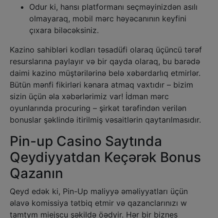
Odur ki, hansı platformanı seçməyinizdən asılı
olmayaraq, mobil mərc həyəcanının keyfini
çıxara biləcəksiniz.
Kazino sahibləri kodları təsadüfi olaraq üçüncü tərəf
resurslarına paylayır və bir qayda olaraq, bu barədə
daimi kazino müştərilərinə belə xəbərdarlıq etmirlər.
Bütün mənfi fikirləri kənara atmaq vaxtıdır – bizim
sizin üçün əla xəbərlərimiz var! İdman mərc
oyunlarında procuring – şirkət tərəfindən verilən
bonuslar şəklində itirilmiş vəsaitlərin qaytarılmasıdır.
Pin-up Casino Saytında
Qeydiyyatdan Keçərək Bonus
Qazanın
Qeyd edək ki, Pin-Up maliyyə əməliyyatları üçün
əlavə komissiya tətbiq etmir və qazanclarınızı w
tamtym miejscu şəkildə öədyir. Hər bir biznes