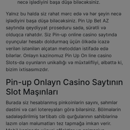
necə işlədiyini başa düşə biləcəksiniz.
Yalnız bu halda siz rahat mərc edə və hər şeyin necə
işlədiyini başa düşə biləcəksiniz. Pin Up Bet AZ
saytında qeydiyyat proseduru sadə, sürətli və
olduqca rahatdır. Siz Pin-up online casino saytında
oyunçular hesabı doldurmaq üçün ölkədə icazə
verilən istənilən əlçatan metoddan istifadə edə
bilərlər. Onlayn kazinomuz Pin Up On line casino
Slots-da oyunların unikallığı və müxtəlifliyi, əlbəttə ki,
bizim ixtisasımızdır.
Pin-up Onlayn Casino Saytının
Slot Maşınları
Burada siz hesablanmış pinkoinlərin sayını, səhmlər
dəstini və cari lotereyaları görə bilərsiniz. Bölmələrin
sadələşdirilmiş tərtibatı cib qurğularının sahiblərinə
lazım olan məlumatları tez tapmağa imkan verir.