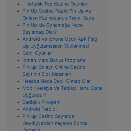
​ ​ Həftəli̇k Top Kazino Oyunlar​
Pin Up Casino Rapid Pin Up Az
Onlayn Kazinosunun Rəsmi Saytı
Pin Up-da Oynamağa Necə
Başlamaq Olar?
Android Və Iphone Üçün Apk Flag
Up Uyğulamasının Yüklənməsi
Canlı Oyunlar
İdman Mərc Bonus Proqramı
Pin-up Onlayn Online Casino
Saytının Slot Maşınları
Hesaba Necə Daxil Olmaq Olar
Mobil Versiya Və Tətbiq: Hansı Daha
Uyğundur?
Sadiqlik Proqramı
Android Tətbiqi
Pin-up Casino Saytında
Qeydiyyatdan Keçərək Bonus
Qazanın