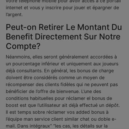
votre téléphone mobile pour avoir accès à ce portail
internet et vous y inscrire pour jouer et épargner de
l’argent.
Peut-on Retirer Le Montant Du
Benefit Directement Sur Notre
Compte?
Néanmoins, elles seront généralement accordées à
un pourcentage inférieur et uniquement aux joueurs
déjà consultants. En général, les bonus de charge
doivent être considérés comme un moyen de
récompenser des clients fidèles qui ne peuvent pas
bénéficier de l’offre de bienvenue. L’une des
conditions habituelles pour réclamer el bonus de
boost est que l’utilisateur ait déjà effectué un dépôt.
Il est temps sobre réclamer vos added bonus à
l’équipe man service client similar chat ou doble e-
mail. Dans intégraux” “les cas, les détails sur la