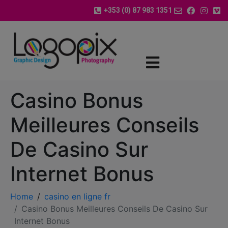
+353 (0) 87 983 1351
Casino Bonus
Meilleures Conseils
De Casino Sur
Internet Bonus
Home
casino en ligne fr
Casino Bonus Meilleures Conseils De Casino Sur
Internet Bonus