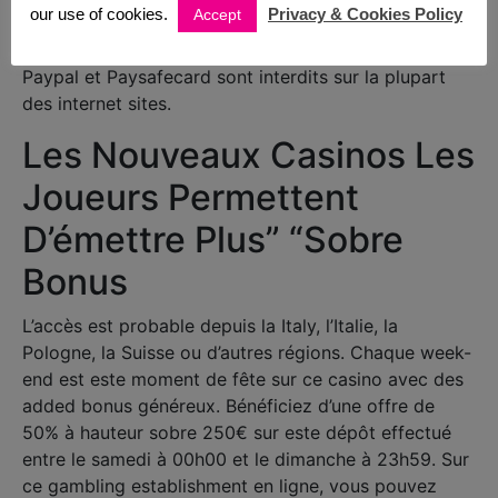
our use of cookies.
Privacy & Cookies Policy
Accept
ligne qui acceptent Neteller sont idéales.
Malheureusement, les processeurs tels que Skrill,
Paypal et Paysafecard sont interdits sur la plupart
des internet sites.
Les Nouveaux Casinos Les
Joueurs Permettent
D’émettre Plus” “Sobre
Bonus
L’accès est probable depuis la Italy, l’Italie, la
Pologne, la Suisse ou d’autres régions. Chaque week-
end est este moment de fête sur ce casino avec des
added bonus généreux. Bénéficiez d’une offre de
50% à hauteur sobre 250€ sur este dépôt effectué
entre le samedi à 00h00 et le dimanche à 23h59. Sur
ce gambling establishment en ligne, vous pouvez