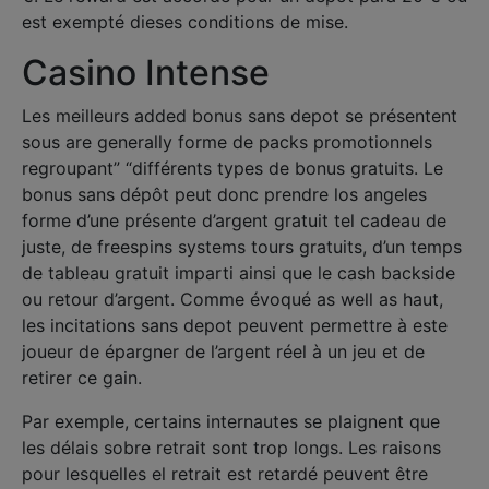
est exempté dieses conditions de mise.
Casino Intense
Les meilleurs added bonus sans depot se présentent
sous are generally forme de packs promotionnels
regroupant” “différents types de bonus gratuits. Le
bonus sans dépôt peut donc prendre los angeles
forme d’une présente d’argent gratuit tel cadeau de
juste, de freespins systems tours gratuits, d’un temps
de tableau gratuit imparti ainsi que le cash backside
ou retour d’argent. Comme évoqué as well as haut,
les incitations sans depot peuvent permettre à este
joueur de épargner de l’argent réel à un jeu et de
retirer ce gain.
Par exemple, certains internautes se plaignent que
les délais sobre retrait sont trop longs. Les raisons
pour lesquelles el retrait est retardé peuvent être