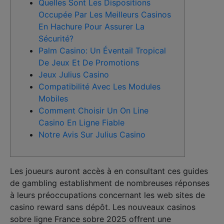
Quelles Sont Les Dispositions
Occupée Par Les Meilleurs Casinos
En Hachure Pour Assurer La
Sécurité?
Palm Casino: Un Éventail Tropical
De Jeux Et De Promotions
Jeux Julius Casino
Compatibilité Avec Les Modules
Mobiles
Comment Choisir Un On Line
Casino En Ligne Fiable
Notre Avis Sur Julius Casino
Les joueurs auront accès à en consultant ces guides
de gambling establishment de nombreuses réponses
à leurs préoccupations concernant les web sites de
casino reward sans dépôt. Les nouveaux casinos
sobre ligne France sobre 2025 offrent une