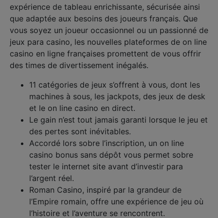
expérience de tableau enrichissante, sécurisée ainsi
que adaptée aux besoins des joueurs français. Que
vous soyez un joueur occasionnel ou un passionné de
jeux para casino, les nouvelles plateformes de on line
casino en ligne françaises promettent de vous offrir
des times de divertissement inégalés.
11 catégories de jeux s’offrent à vous, dont les
machines à sous, les jackpots, des jeux de desk
et le on line casino en direct.
Le gain n’est tout jamais garanti lorsque le jeu et
des pertes sont inévitables.
Accordé lors sobre l’inscription, un on line
casino bonus sans dépôt vous permet sobre
tester le internet site avant d’investir para
l’argent réel.
Roman Casino, inspiré par la grandeur de
l’Empire romain, offre une expérience de jeu où
l’histoire et l’aventure se rencontrent.