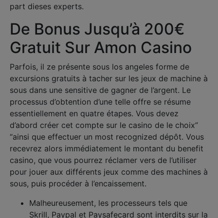
part dieses experts.
De Bonus Jusqu’à 200€
Gratuit Sur Amon Casino
Parfois, il ze présente sous los angeles forme de
excursions gratuits à tacher sur les jeux de machine à
sous dans une sensitive de gagner de l’argent. Le
processus d’obtention d’une telle offre se résume
essentiellement en quatre étapes. Vous devez
d’abord créer cet compte sur le casino de le choix”
“ainsi que effectuer un most recognized dépôt. Vous
recevrez alors immédiatement le montant du benefit
casino, que vous pourrez réclamer vers de l’utiliser
pour jouer aux différents jeux comme des machines à
sous, puis procéder à l’encaissement.
Malheureusement, les processeurs tels que
Skrill, Paypal et Paysafecard sont interdits sur la