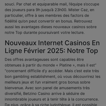
souci. Par chat et equiparable mail, l’équipe s’occupe
des joueurs para 9h jusqu’à 23h00. Mister Caz, en
particulier, offre à ses membres des factors de
fidélité qu’on peut convertir en bonus. Retrouvez
aussi les avantages dieses nouveaux casinos sobre
notre Top durante poursuivant votre lecture.
Nouveaux Internet Casinos En
Ligne Février 2025: Notre Top
Des offres avantageuses sont capables être
obtenues à partir du monde « Platine », mais il est”
“concernant difficile d’y accéder. Mais c’est este très
bon gambling establishment, où vous découvrirez les
meilleurs jeux et l’un vraiment gros bonus sobre
bienvenue. Avec son panel de amusements très
diversifié, Betzino Casino arrive à séduire de
innombrable joueurs et à tenir tête à la concurrence.
De plus, grâce à sa riche ludothèque, il est possible