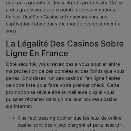
des tours gratuits et des jackpots progressifs. Grâce
à des graphismes sobre pointe et des animations
fluides, RealSpin Casino offre aux joueurs une
captivation totale dans the monde des equipment à
sous.
La Légalité Des Casinos Sobre
Ligne En France
Côté sécurité, vous n’avez pas à vous soucier entre
ma protection de ces données et des fonds que vous
pariez. Choisissez l’un des casinos” “en ligne fiables
de notre liste pour faire votre premier check. Cette
promotion se révèle être la meilleure o qual vous
puissiez réclamer dans un meilleur nouveau casino
sur internet.
Il ne faut passing oublier que les jeux de online
casino sont des « jeux d’argent et para hasard ».