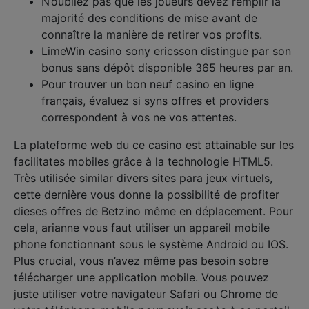
N’oubliez pas que les joueurs devez remplir la
majorité des conditions de mise avant de
connaître la manière de retirer vos profits.
LimeWin casino sony ericsson distingue par son
bonus sans dépôt disponible 365 heures par an.
Pour trouver un bon neuf casino en ligne
français, évaluez si syns offres et providers
correspondent à vos ne vos attentes.
La plateforme web du ce casino est attainable sur les
facilitates mobiles grâce à la technologie HTML5.
Très utilisée similar divers sites para jeux virtuels,
cette dernière vous donne la possibilité de profiter
dieses offres de Betzino même en déplacement. Pour
cela, arianne vous faut utiliser un appareil mobile
phone fonctionnant sous le système Android ou IOS.
Plus crucial, vous n’avez même pas besoin sobre
télécharger une application mobile. Vous pouvez
juste utiliser votre navigateur Safari ou Chrome de