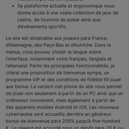
Sa plateforme actuelle et ergonomique vous
donne accès à une vaste collection de jeux de
casino, de tournois de poker ainsi que
d’événements sportifs.
Le site est obtainable aux joueurs para France,
d’Allemagne, des Pays-Bas et d’Autriche. Dans le
menus, vous pouvez choisir la langue sobre
l’interface, notamment votre français, l’anglais et
l’allemand. Parmi les principales fonctionnalités, je
citerai une proposition de bienvenue sympa, un
programme VIP et des conditions de fidélité fill jouer
aux bonus. La version cell phone du site vous permet
de jouer non seulement à partir de un PC ainsi que un
ordinateur convenient, mais également à partir de
des appareils mobiles Android et iOS. Les nouveaux
cybernautes sont accueillis derrière un généreux
bonus de bienvenue para 200% jusqu’à five-hundred
€. Le reward est accordé pour un dépôt para 20 € ou