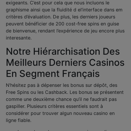
exigeants. C’est pour cela que nous incluons le
graphisme ainsi que la fluidité d el’interface dans em
critères d’évaluation. De plus, les derniers joueurs
peuvent bénéficier de 200 cost-free spins en guise
de bienvenue, rendant l’expérience de jeu encore plus
interesante.
Notre Hiérarchisation Des
Meilleurs Derniers Casinos
En Segment Français
N’hésitez pas à dépenser les bonus sur dépôt, des
Free Spins ou les Cashback. Les bonus se présentent
comme une deuxième chance qu’il ne faudrait pas
gaspiller. Plusieurs critères essentiels sont à
considérer pour trouver algun nouveau casino en
ligne fiable.