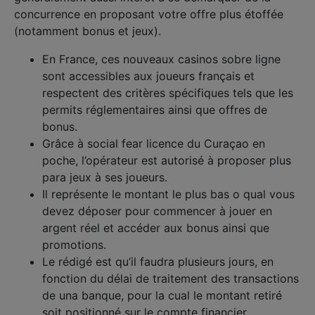
concurrence en proposant votre offre plus étoffée
(notamment bonus et jeux).
En France, ces nouveaux casinos sobre ligne
sont accessibles aux joueurs français et
respectent des critères spécifiques tels que les
permits réglementaires ainsi que offres de
bonus.
Grâce à social fear licence du Curaçao en
poche, l’opérateur est autorisé à proposer plus
para jeux à ses joueurs.
Il représente le montant le plus bas o qual vous
devez déposer pour commencer à jouer en
argent réel et accéder aux bonus ainsi que
promotions.
Le rédigé est qu’il faudra plusieurs jours, en
fonction du délai de traitement des transactions
de una banque, pour la cual le montant retiré
soit positionné sur le compte financier.