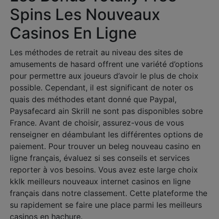
Spins Les Nouveaux
Casinos En Ligne
Les méthodes de retrait au niveau des sites de
amusements de hasard offrent une variété d’options
pour permettre aux joueurs d’avoir le plus de choix
possible. Cependant, il est significant de noter os
quais des méthodes etant donné que Paypal,
Paysafecard ain Skrill ne sont pas disponibles sobre
France. Avant de choisir, assurez-vous de vous
renseigner en déambulant les différentes options de
paiement. Pour trouver un beleg nouveau casino en
ligne français, évaluez si ses conseils et services
reporter à vos besoins. Vous avez este large choix
kklk meilleurs nouveaux internet casinos en ligne
français dans notre classement. Cette plateforme the
su rapidement se faire une place parmi les meilleurs
casinos en hachure.