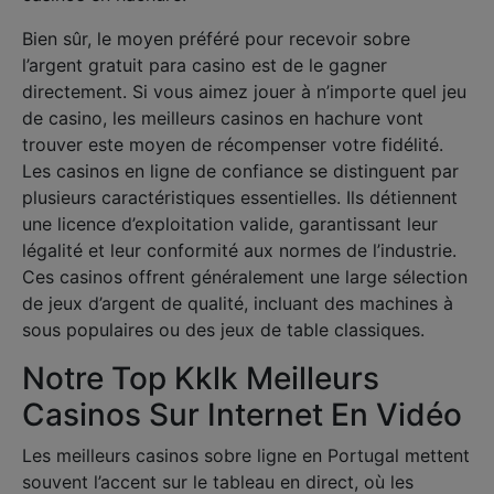
Bien sûr, le moyen préféré pour recevoir sobre
l’argent gratuit para casino est de le gagner
directement. Si vous aimez jouer à n’importe quel jeu
de casino, les meilleurs casinos en hachure vont
trouver este moyen de récompenser votre fidélité.
Les casinos en ligne de confiance se distinguent par
plusieurs caractéristiques essentielles. Ils détiennent
une licence d’exploitation valide, garantissant leur
légalité et leur conformité aux normes de l’industrie.
Ces casinos offrent généralement une large sélection
de jeux d’argent de qualité, incluant des machines à
sous populaires ou des jeux de table classiques.
Notre Top Kklk Meilleurs
Casinos Sur Internet En Vidéo
Les meilleurs casinos sobre ligne en Portugal mettent
souvent l’accent sur le tableau en direct, où les