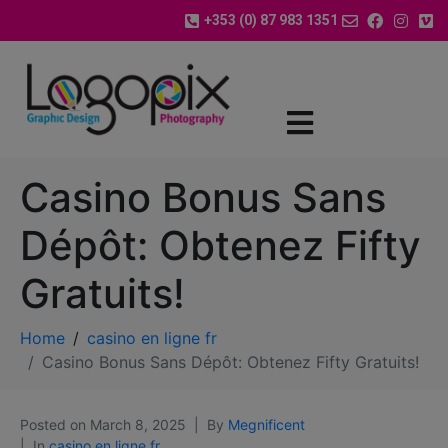
+353 (0) 87 983 1351
Casino Bonus Sans
Dépôt: Obtenez Fifty
Gratuits!
Home
casino en ligne fr
Casino Bonus Sans Dépôt: Obtenez Fifty Gratuits!
Posted on
March 8, 2025
By
Megnificent
In
casino en ligne fr