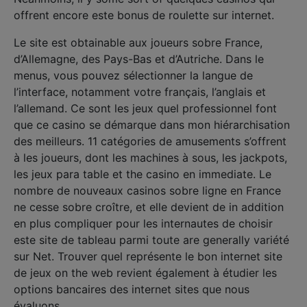
offrent encore este bonus de roulette sur internet.
Le site est obtainable aux joueurs sobre France,
d’Allemagne, des Pays-Bas et d’Autriche. Dans le
menus, vous pouvez sélectionner la langue de
l’interface, notamment votre français, l’anglais et
l’allemand. Ce sont les jeux quel professionnel font
que ce casino se démarque dans mon hiérarchisation
des meilleurs. 11 catégories de amusements s’offrent
à les joueurs, dont les machines à sous, les jackpots,
les jeux para table et the casino en immediate. Le
nombre de nouveaux casinos sobre ligne en France
ne cesse sobre croître, et elle devient de in addition
en plus compliquer pour les internautes de choisir
este site de tableau parmi toute are generally variété
sur Net. Trouver quel représente le bon internet site
de jeux on the web revient également à étudier les
options bancaires des internet sites que nous
évaluons.