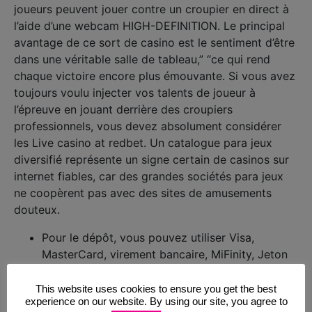
joueurs peuvent jouer contre un croupier en direct à
l’aide d’une webcam HIGH-DEFINITION. Le principal
avantage de ce sort de casino est le sentiment d’être
dans une véritable salle de tableau,” “ce qui rend
chaque victoire encore plus émouvante. Si vous avez
toujours voulu injecter vos talents de joueur à
l’épreuve en jouant derrière des croupiers
professionnels, vous devez absolument considérer
les Live casino at redbet. Un catalogue para jeux
diversifié représente un signe certain de casinos sur
internet fiables, car des grandes sociétés para jeux
ne coopèrent pas avec des sites de amusements
douteux.
Pour le dépôt, vous pouvez utiliser Visa,
MasterCard, virement bancaire, MiFinity, Jeton
ain Crypto-monnaie.
Certains sites présentent des designs vieillis et
This website uses cookies to ensure you get the best
experience on our website. By using our site, you agree to
leurs cadre est tout excepté facile à utiliser.