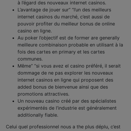
à l’égard des nouveaux internet casinos.
L’avantage de jouer sur” “l’un des meilleurs
internet casinos du marché, c’est aussi de
pouvoir profiter du meilleur bonus de online
casino en ligne.
Au poker l’objectif est de former are generally
meilleure combinaison probable en utilisant à la
fois des cartes en primary et les cartes
communes.
Même” “si vous avez el casino préféré, il serait
dommage de ne pas explorer les nouveaux
internet casinos en ligne qui proposent des
added bonus de bienvenue ainsi que des
promotions attractives.
Un nouveau casino créé par des spécialistes
expérimentés de l’industrie est généralement
additionally fiable.
Celui quel professionnel nous a the plus déplu, c’est