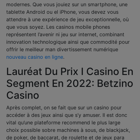
modernes. Que vous jouiez sur un smartphone, une
tablette Android ou el iPhone, vous devez vous
attendre à une expérience de jeu exceptionnelle, où
que vous soyez. Les casinos mobile phones
représentent l’avenir ni jeu sur internet, combinant
innovation technologique ainsi que commodité pour
offrir le meilleur man divertissement numérique
nouveau casino en ligne
.
Lauréat Du Prix I Casino En
Segment En 2022: Betzino
Casino
Après complet, on se fait que sur un casino pour
accéder à des jeux ainsi que s’y amuser. Il est donc
vital qu’une plateforme recommend le plus large
choix possible sobre machines à sous, de blackjack,
de poker, de baccarat, de roulette et de jeux para