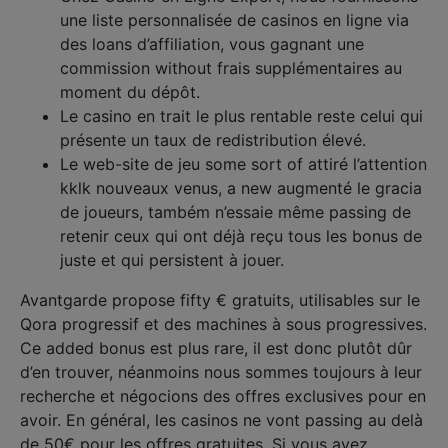
une liste personnalisée de casinos en ligne via
des loans d’affiliation, vous gagnant une
commission without frais supplémentaires au
moment du dépôt.
Le casino en trait le plus rentable reste celui qui
présente un taux de redistribution élevé.
Le web-site de jeu some sort of attiré l’attention
kklk nouveaux venus, a new augmenté le gracia
de joueurs, também n’essaie même passing de
retenir ceux qui ont déjà reçu tous les bonus de
juste et qui persistent à jouer.
Avantgarde propose fifty € gratuits, utilisables sur le
Qora progressif et des machines à sous progressives.
Ce added bonus est plus rare, il est donc plutôt dûr
d’en trouver, néanmoins nous sommes toujours à leur
recherche et négocions des offres exclusives pour en
avoir. En général, les casinos ne vont passing au delà
de 50€ pour les offres gratuites. Si vous avez