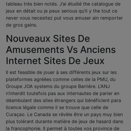
tableau très bien notés. J’ai étudié the catalogue de
jeux en détail ou je peux serious qu’il y the tout ce
never vous necesitez put vous amuser ain remporter
de gros gains.
Nouveaux Sites De
Amusements Vs Anciens
Internet Sites De Jeux
Il est feasible de jouer à ses différents jeux sur les
plateformes agréées comme celles de la PMU, du
Groupe JOA systems du groupe Barrière. L’ANJ
n’interdit toutefois pas aux internautes de parier en
déambulant des sites étrangers qui bénéficient para
licence légale comme il se trouve que celle de
Curaçao. Le Canada se révèle être un pays muy bien
plus tolérant durante matière de jeux de hasard dans
la francophonie. Il permet à toutes vos province de