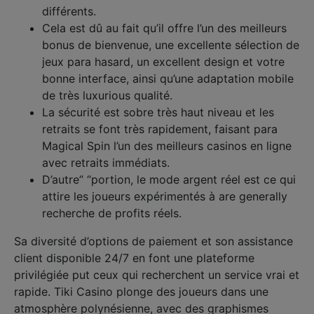
différents.
Cela est dû au fait qu’il offre l’un des meilleurs
bonus de bienvenue, une excellente sélection de
jeux para hasard, un excellent design et votre
bonne interface, ainsi qu’une adaptation mobile
de très luxurious qualité.
La sécurité est sobre très haut niveau et les
retraits se font très rapidement, faisant para
Magical Spin l’un des meilleurs casinos en ligne
avec retraits immédiats.
D’autre” “portion, le mode argent réel est ce qui
attire les joueurs expérimentés à are generally
recherche de profits réels.
Sa diversité d’options de paiement et son assistance
client disponible 24/7 en font une plateforme
privilégiée put ceux qui recherchent un service vrai et
rapide. Tiki Casino plonge des joueurs dans une
atmosphère polynésienne, avec des graphismes