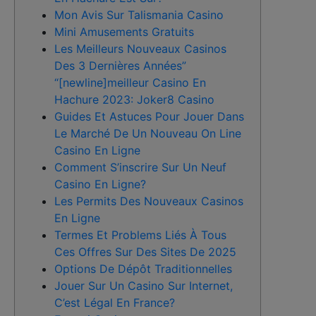
Mon Avis Sur Talismania Casino
Mini Amusements Gratuits
Les Meilleurs Nouveaux Casinos
Des 3 Dernières Années”
“[newline]meilleur Casino En
Hachure 2023: Joker8 Casino
Guides Et Astuces Pour Jouer Dans
Le Marché De Un Nouveau On Line
Casino En Ligne
Comment S’inscrire Sur Un Neuf
Casino En Ligne?
Les Permits Des Nouveaux Casinos
En Ligne
Termes Et Problems Liés À Tous
Ces Offres Sur Des Sites De 2025
Options De Dépôt Traditionnelles
Jouer Sur Un Casino Sur Internet,
C’est Légal En France?