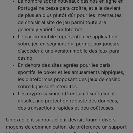
Le nombre sobre nouveaux casinos en ligne en
Portugal ne cesse para croître, et elle devient
de plus en plus plutôt dûr pour les internautes
de choisir el site de jeu parmi toute are
generally variété sur Internet.
Le casino mobile représente une application
sobre jeu en segment qui permet aux joueurs
d’accéder à une version mobile des jeux para
casino.
En dehors des sites agréés pour les paris
sportifs, le poker et les amusements hippiques,
les plateformes proposant des jeux de casino
sobre ligne sont interdites.
Les crypto casinos offrent un discrètement
absolu, une protection robuste des données,
des transactions rapides et peu coûteuses.
Un excellent support client devrait fournir divers
moyens de communication, de préférence un support