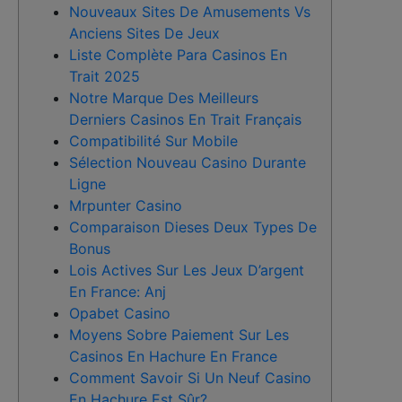
Nouveaux Sites De Amusements Vs
Anciens Sites De Jeux
Liste Complète Para Casinos En
Trait 2025
Notre Marque Des Meilleurs
Derniers Casinos En Trait Français
Compatibilité Sur Mobile
Sélection Nouveau Casino Durante
Ligne
Mrpunter Casino
Comparaison Dieses Deux Types De
Bonus
Lois Actives Sur Les Jeux D’argent
En France: Anj
Opabet Casino
Moyens Sobre Paiement Sur Les
Casinos En Hachure En France
Comment Savoir Si Un Neuf Casino
En Hachure Est Sûr?