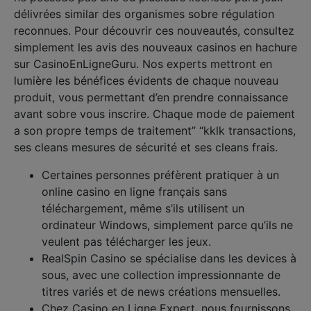
délivrées similar des organismes sobre régulation
reconnues. Pour découvrir ces nouveautés, consultez
simplement les avis des nouveaux casinos en hachure
sur CasinoEnLigneGuru. Nos experts mettront en
lumière les bénéfices évidents de chaque nouveau
produit, vous permettant d’en prendre connaissance
avant sobre vous inscrire. Chaque mode de paiement
a son propre temps de traitement” “kklk transactions,
ses cleans mesures de sécurité et ses cleans frais.
Certaines personnes préfèrent pratiquer à un
online casino en ligne français sans
téléchargement, même s’ils utilisent un
ordinateur Windows, simplement parce qu’ils ne
veulent pas télécharger les jeux.
RealSpin Casino se spécialise dans les devices à
sous, avec une collection impressionnante de
titres variés et de news créations mensuelles.
Chez Casino en Ligne Expert, nous fournissons