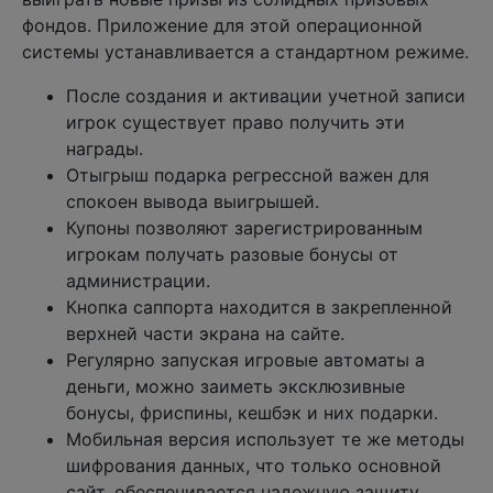
фондов. Приложение для этой операционной
системы устанавливается а стандартном режиме.
После создания и активации учетной записи
игрок существует право получить эти
награды.
Отыгрыш подарка регрессной важен для
спокоен вывода выигрышей.
Купоны позволяют зарегистрированным
игрокам получать разовые бонусы от
администрации.
Кнопка саппорта находится в закрепленной
верхней части экрана на сайте.
Регулярно запуская игровые автоматы а
деньги, можно заиметь эксклюзивные
бонусы, фриспины, кешбэк и них подарки.
Мобильная версия использует те же методы
шифрования данных, что только основной
сайт, обеспечивается надежную защиту