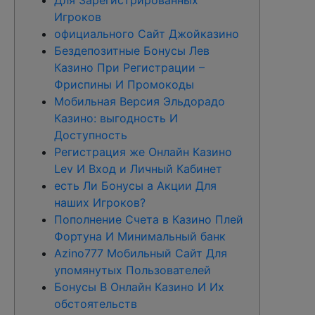
Игроков
официального Сайт Джойказино
Бездепозитные Бонусы Лев
Казино При Регистрации –
Фриспины И Промокоды
Мобильная Версия Эльдорадо
Казино: выгодность И
Доступность
Регистрация же Онлайн Казино
Lev И Вход и Личный Кабинет
есть Ли Бонусы а Акции Для
наших Игроков?
Пополнение Счета в Казино Плей
Фортуна И Минимальный банк
Azino777 Мобильный Сайт Для
упомянутых Пользователей
Бонусы В Онлайн Казино И Их
обстоятельств