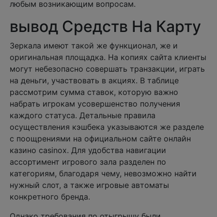
любым возникающим вопросам.
вывод Средств На Карту
Зеркала имеют такой же функционал, же и
оригинальная площадка. На копиях сайта клиенты
могут небезопасно совершать транзакции, играть
на деньги, участвовать в акциях. В таблице
рассмотрим сумма ставок, которую важно
набрать игрокам усовершенство получения
каждого статуса. Детальные правила
осуществления кэшбека указываются же разделе
с поощрениями на официальном сайте онлайн
казино casinox. Для удобства навигации
ассортимент игрового зала разделен по
категориям, благодаря чему, невозможно найти
нужный слот, а также игровые автоматы
конкретного бренда.
Однако требования по отыгрышу были