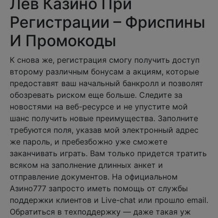
Лев Казино При
Регистрации – Фриспины
И Промокоды
К снова же, регистрация смогу получить доступ
второму различным бонусам а акциям, которые
предоставят ваш начальный банкролл и позволят
обозревать риском еще больше. Следите за
новостями на веб-ресурсе и не упустите мой
шанс получить новые преимущества. Заполните
требуются поля, указав мой электронный адрес
же пароль, и пребезбожно уже сможете
заканчивать играть. Вам только придется тратить
всяком на заполнение длинных анкет и
отправление документов. На официальном
Азино777 запросто иметь помощь от службы
поддержки клиентов и Live-chat или прошло email.
Обратиться в техподдержку — даже такая уж