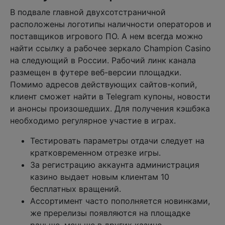
В подвале главной двухсотстраничной
расположены логотипы наличности операторов и
поставщиков игрового ПО. А нем всегда можно
найти ссылку а рабочее зеркало Champion Casino
на следующий в России. Рабочий линк канала
размещен в футере веб-версии площадки.
Помимо адресов действующих сайтов-копий,
клиент сможет найти в Telegram купоны, новости
и анонсы произошедших. Для получения кэшбэка
необходимо регулярное участие в играх.
Тестировать параметры отдачи следует на
кратковременном отрезке игры.
За регистрацию аккаунта администрация
казино выдает новым клиентам 10
бесплатных вращений.
Ассортимент часто пополняется новинками,
же пререлизы появляются на площадке
раньше, меньше в других казино.