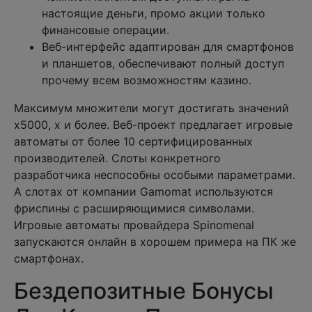
настоящие деньги, промо акции только
финансовые операции.
Веб-интерфейс адаптирован для смартфонов
и планшетов, обеспечивают полный доступ
прочему всем возможностям казино.
Максимум множители могут достигать значений
x5000, x и более. Веб-проект предлагает игровые
автоматы от более 10 сертифицированных
производителей. Слоты конкретного
разработчика неспособны особыми параметрами.
А слотах от компании Gamomat используются
фриспины с расширяющимися символами.
Игровые автоматы провайдера Spinomenal
запускаются онлайн в хорошем примера на ПК же
смартфонах.
Бездепозитные Бонусы