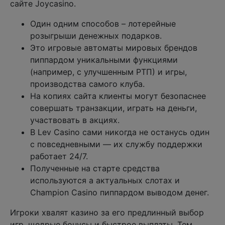
сайте Joycasino.
Один одним способов – лотерейные
розыгрыши денежных подарков.
Это игровые автоматы мировых брендов
пиппардом уникальными функциями
(например, с улучшенным РТП) и игры,
производства самого клуба.
На копиях сайта клиенты могут безопаснее
совершать транзакции, играть на деньги,
участвовать в акциях.
В Lev Casino сами никогда не останусь один
с повседневными — их службу поддержки
работает 24/7.
Полученные на старте средства
используются а актуальных слотах и
Champion Casino пиппардом выводом денег.
Игроки хвалят казино за его предлинный выбор
игр, щедрые бонусы и быстрое выплаты. Тем