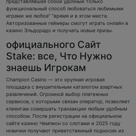
представлявшая собой удобный только
функциональный способ любоваться любимыми
играми же любое” “время и в этом месте.
Авторизованные геймеры смогут играть онлайн в
казино Эльдорадо и получать новые призы.
официального Сайт
Stake: все, Что Нужно
знаешь Игрокам
Champion Casino ― это крупная игровая
площадка с внушительным каталогом азартных
развлечений. Огромной выбор платежных
сервисов, с которыми связан оператор, позволяет
клиентам совершать транзакции любым удобным
способом. После регистрации на официальном
сайте казино Чемпион со слотами и 2025 году
новички получают приветственный подносик из