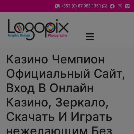
+353 (0) 87 983 1351
Казино Чемпион
Официальный Сайт,
Вход В Онлайн
Казино, Зеркало,
Скачать И Играть
нежелающим Без