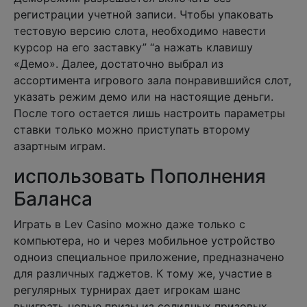
регистрации учетной записи. Чтобы упаковать
тестовую версию слота, необходимо навести
курсор на его заставку” “а нажать клавишу
«Демо». Далее, достаточно выбрал из
ассортимента игрового зала понравившийся слот,
указать режим демо или на настоящие деньги.
После того остается лишь настроить параметры
ставки только можно приступать второму
азартным играм.
использовать Пополнения
Баланса
Играть в Lev Casino можно даже только с
компьютера, но и через мобильное устройство
одноиз специальное приложение, предназначено
для различных гаджетов. К тому же, участие в
регулярных турнирах дает игрокам шанс
выиграть новые призы из солидных призовых