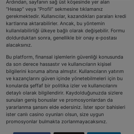
Ardından, sayfanın sağ üst köşesinde yer alan
“Hesap” veya “Profil” sekmesine tıklamanız
gerekmektedir. Kullanıcılar, kazandıkları paraları kredi
kartlarına aktarabilirler. Ancak, bu yöntemin
kullanılabilirliği ülkeye bağlı olarak değişebilir. Formu
doldurduktan sonra, genellikle bir onay e-postası
alacaksınız.
Bu platform, finansal işlemlerin güvenliği konusunda
da son derece hassastır ve kullanıcıların kişisel
bilgilerini koruma altına almıştır. Kullanıcıların yatırım
ve kazançlarını güven içinde yönetebilmeleri için bu
konularda şeffaf bir politika izler ve kullanıcılarını
detaylı olarak bilgilendirir. Kaydolduğunuzda sizlere
sunulan geniş bonuslar ve promosyonlardan da
yararlanma şansını elde edersiniz. İster spor bahisleri
ister canlı casino oyunları olsun, size uygun
promosyonlar bulmakta zorlanmayacaksınız.