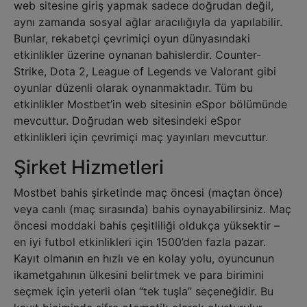
web sitesine giriş yapmak sadece doğrudan değil,
aynı zamanda sosyal ağlar aracılığıyla da yapılabilir.
Bunlar, rekabetçi çevrimiçi oyun dünyasındaki
etkinlikler üzerine oynanan bahislerdir. Counter-
Strike, Dota 2, League of Legends ve Valorant gibi
oyunlar düzenli olarak oynanmaktadır. Tüm bu
etkinlikler Mostbet’in web sitesinin eSpor bölümünde
mevcuttur. Doğrudan web sitesindeki eSpor
etkinlikleri için çevrimiçi maç yayınları mevcuttur.
Şirket Hizmetleri
Mostbet bahis şirketinde maç öncesi (maçtan önce)
veya canlı (maç sırasında) bahis oynayabilirsiniz. Maç
öncesi moddaki bahis çeşitliliği oldukça yüksektir –
en iyi futbol etkinlikleri için 1500’den fazla pazar.
Kayıt olmanın en hızlı ve en kolay yolu, oyuncunun
ikametgahının ülkesini belirtmek ve para birimini
seçmek için yeterli olan “tek tuşla” seçeneğidir. Bu