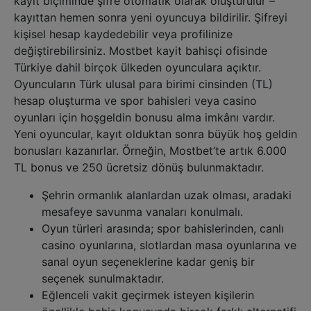
kayıt biçiminde şifre otomatik olarak oluşturulur –
kayıttan hemen sonra yeni oyuncuya bildirilir. Şifreyi
kişisel hesap kaydedebilir veya profilinize
değiştirebilirsiniz. Mostbet kayit bahisçi ofisinde
Türkiye dahil birçok ülkeden oyunculara açıktır.
Oyuncuların Türk ulusal para birimi cinsinden (TL)
hesap oluşturma ve spor bahisleri veya casino
oyunları için hoşgeldin bonusu alma imkânı vardır.
Yeni oyuncular, kayıt olduktan sonra büyük hoş geldin
bonusları kazanırlar. Örneğin, Mostbet’te artık 6.000
TL bonus ve 250 ücretsiz dönüş bulunmaktadır.
Şehrin ormanlık alanlardan uzak olması, aradaki
mesafeye savunma vanaları konulmalı.
Oyun türleri arasında; spor bahislerinden, canlı
casino oyunlarına, slotlardan masa oyunlarına ve
sanal oyun seçeneklerine kadar geniş bir
seçenek sunulmaktadır.
Eğlenceli vakit geçirmek isteyen kişilerin