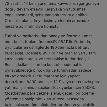
72 saattir. 17 bina yandı ama kuvvetli rüzgar güneye
doğru devam etseydi Karşıyaka’nın tutuşması
engellenemezdi, şehir yangına teslim olabilirdi.
Ormanlık alanlarla yerleşim yerlerinin arasındaki
mesafe açılmalı” diye konuştu.
Futbol ve basketboldan bandy ve florbola kadar,
mostbet’in toplam ödemesi% 95.11’dir. Futbolda,
oyuncular en üst liglerde 180’den fazla bet türü
bulacaklar. Ödeme% 95 + ‘dır ve oranlar yarı / tam
kazanandan aralık ve ters bahise kadar değişir.
Bunlar, kullanıcıların bu kumarhanede bahis
oynayabileceği birçok lig ve turnuvadan sadece
birkaç örnektir. Bir kumarhane için yapılan
depozitoda %100 bonus + 12 $ veya daha fazla para
yatırma işleminde seçilen slot oyunları için 250FS.
Mostbet‘ten para çekme işlemi, geçerli bir ödeme
yöntemine sahip oldukları sürece lokasyona
bakılmaksızın tüm müşteriler tarafından yapılabilir.