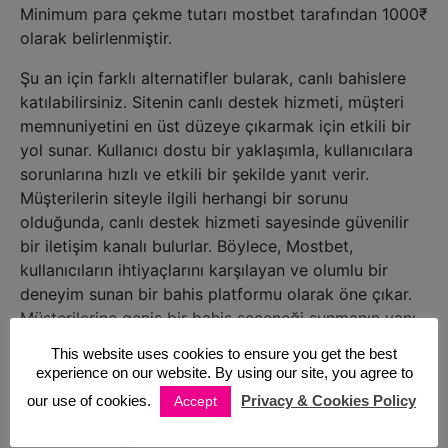
Minimum para çekme tutarı mostbet tarafından 1000₹
olarak belirlenmiştir.
Şu an için farklı alternatifler bularak, canlı bahislere
katılabilirsiniz. Sitenin canlı destek hizmeti, müşteri
memnuniyetini en üst düzeye çıkarmak için etkili bir
yol sunar. Kullanıcı dostu bir yaklaşımla, kullanıcılara
sorunlarına hızlı ve etkili bir şekilde yanıt verir.
Müşterilerin siteyle ilgili herhangi bir sorunu
olduğunda, canlı destek hizmeti sayesinde güvenilir
bir iletişim kanalı bulurlar. Böylece, Mostbet,
kullanıcıların ihtiyaçlarını karşılayan ve olumlu bir
deneyim sunan bir bahis platformu olarak öne çıkar.
Müşterilerine geniş bir bahis seçeneği sunmanın yanı
sıra, düzenli olarak bonus ve promosyonlar da sunar.
This website uses cookies to ensure you get the best
Bu şekilde kullanıcılar daha fazla kazanma şansı elde
experience on our website. By using our site, you agree to
ederken aynı zamanda daha eğlenceli bir deneyim
our use of cookies.
Privacy & Cookies Policy
Accept
yaşarlar.