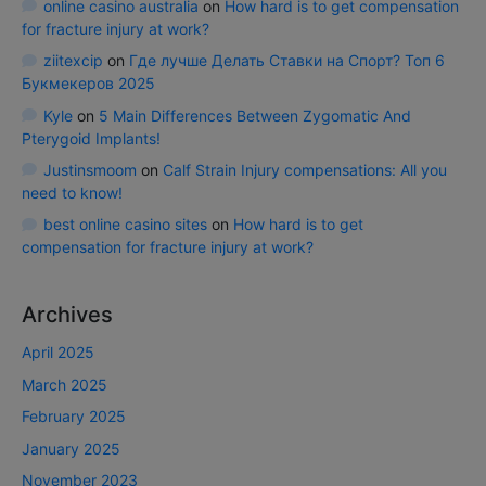
online casino australia
on
How hard is to get compensation
for fracture injury at work?
ziitexcip
on
Где лучше Делать Ставки на Спорт? Топ 6
Букмекеров 2025
Kyle
on
5 Main Differences Between Zygomatic And
Pterygoid Implants!
Justinsmoom
on
Calf Strain Injury compensations: All you
need to know!
best online casino sites
on
How hard is to get
compensation for fracture injury at work?
Archives
April 2025
March 2025
February 2025
January 2025
November 2023