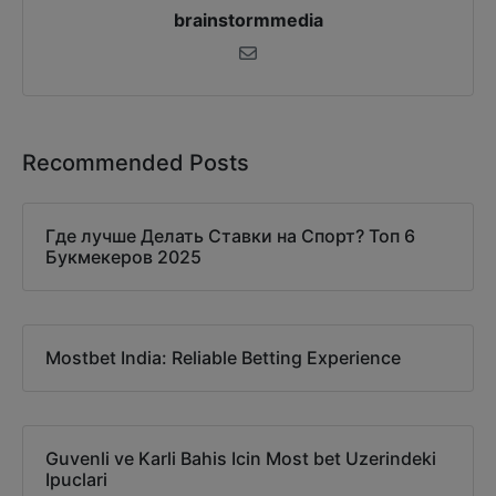
brainstormmedia
Recommended Posts
Где лучше Делать Ставки на Спорт? Топ 6
Букмекеров 2025
Mostbet India: Reliable Betting Experience
Guvenli ve Karli Bahis Icin Most bet Uzerindeki
Ipuclari