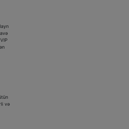
layn
lavə
 VIP
dən
ütün
li və