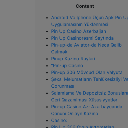
Content
Android Və Iphone Üçün Apk Pin U
Uyğulamasının Yüklənməsi
Pin Up Casino Azerbaijan
Pin Up Casinorəsmi Saytında
Pin-up-da Aviator-da Necə Qalib
Gəlmək
Pinup Kazino Rəyləri
“Pin-up Casino
Pin-up 306 Mövcud Olan Valyuta
Şəxsi Məlumatların Təhlükəsizliyi V
Qorunması
Salamlama Və Depozitsiz Bonusları
Geri Qazanılması Xüsusiyyətləri
Pin-up Casino Az: Azərbaycanda
Qanuni Onlayn Kazino
Casino:
Pin Up 306 Oyun Avtomatları