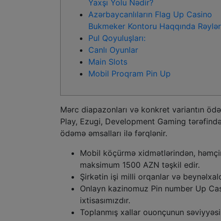
Yaxşı Yolu Nədir?
Azərbaycanlıların Flag Up Casino
Bukmeker Kontoru Haqqında Rəylər
Pul Qoyuluşları:
Canlı Oyunlar
Main Slots
Mobil Proqram Pin Up
Mərc diapazonları və konkret variantın ödə
Play, Ezugi, Development Gaming tərəfində
ödəmə əmsalları ilə fərqlənir.
Mobil köçürmə xidmətlərindən, həmçi
maksimum 1500 AZN təşkil edir.
Şirkətin işi milli orqanlar və beynəlxa
Onlayn kazinomuz Pin number Up Casino 
ixtisasımızdır.
Toplanmış xallar ouonçunun səviyyəsini 