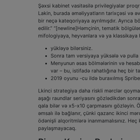
Şəxsi kabinet vasitəsilə privilegiyalar proq
Lakin, burada əməliyyatların tarixçəsi və ə
bir neçə kateqoriyaya ayrılmışdır. Ayrıca b
edilir.” “[newline]Həmçinin, tematik bölgülə
mifologiyaya, heyvanlara və ya klassikay
yükləyə bilərsiniz.
Sonra tam versiyaya yüksələ və pulla 
Menyunun əsas bölmələrinin və hesabı
var – bu, istifadə rahatlığına heç bir t
2019 oyunu -cu ildə buraxılmış Sprib
Lkinci strategiya daha riskli mərclər qoym
aşağı raundlar seriyasını gözlədikdən sonra 
qala bilər və x5-x10 çarpmasını gözləyin.
əmsalı ilə bağlanır, çünki qazanc ikinci mər
ödənişli alqoritmlərə inanmamalısınız. Heç 
paylaşmayacaq.