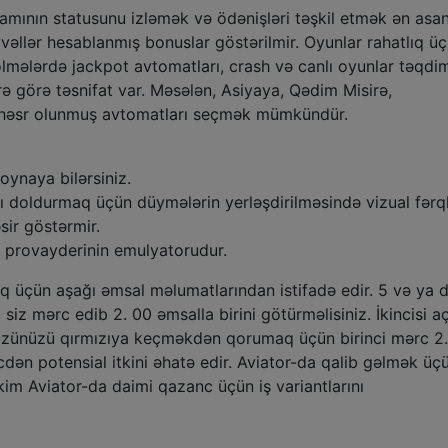
ramının statusunu izləmək və ödənişləri təşkil etmək ən asan
vvəllər hesablanmış bonuslar göstərilmir. Oyunlar rahatlıq ü
ölmələrdə jackpot avtomatları, crash və canlı oyunlar təqdi
rə görə təsnifat var. Məsələn, Asiyaya, Qədim Misirə,
a həsr olunmuş avtomatları seçmək mümkündür.
oynaya bilərsiniz.
 doldurmaq üçün düymələrin yerləşdirilməsində vizual fərq
əsir göstərmir.
e provayderinin emulyatorudur.
aq üçün aşağı əmsal məlumatlarından istifadə edir. 5 və ya 
siz mərc edib 2. 00 əmsalla birini götürməlisiniz. İkincisi a
 Özünüzü qırmızıya keçməkdən qorumaq üçün birinci mərc 2
cdən potensial itkini əhatə edir. Aviator-da qalib gəlmək üç
kim Aviator-da daimi qazanc üçün iş variantlarını