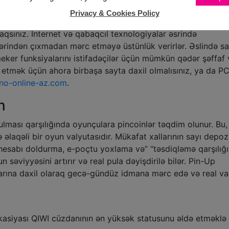
ərinin etibarını qazanmağı və qumar dünyasında liderlərdən
Privacy & Cookies Policy
 olduğunuz zaman platformun mümkün qədər rahat olduğunu
qsınız. İnternet və qabaqcıl texnologiyalar əsrində
lərindən çıxmadan mərc etməyə üstünlük verirlər. Əslində sa
meker funksiyalarını istifadəçilər üçün mümkün qədər şəffaf 
etmək üçün ahora birbaşa sayta daxil olmalısınız, ya da P
no-online-az.com
.
n
lması qarşılığında oyunçulara pincoinlər təqdim olunur. Bu,
 əlaqəli bir oyun valyutasıdır. Mükafat xallarının sayı depoz
r hesabı doldurma, e-poçtu yoxlama və” “təsdiqləmə qarşılığ
n səviyyəsini artırır və real pula dəyişdirilə bilər. Pin-Up
larına daxil olaraq gecə-gündüz idmana mərc edə və real va
fikasiyası QIWI cüzdanının ən yüksək statusunu əldə etməklə