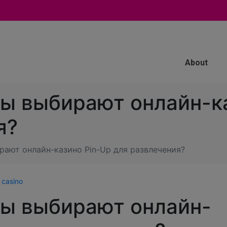
About
 выбирают онлайн-ка
я?
ают онлайн-казино Pin-Up для развлечения?
n
casino
ы выбирают онлайн-