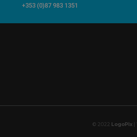
+353 (0)87 983 1351
© 2022
LogoPix
|